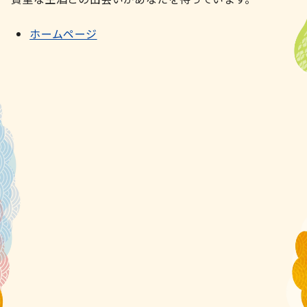
ホームページ