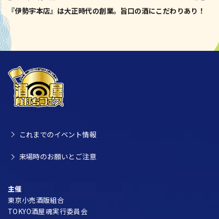
『伊勢宇本店』は大正時代の創業。旨口の酒にこだわりあり！
これまでのイベント情報
来場時のお願いとご注意
主催
東京小売酒販組合
TOKYO酒屋魂実行委員会