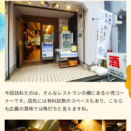
今回訪ねたのは、そんなレストランの横にある小売コー
ナーです。店先には有料試飲のスペースもあり、こちら
も広義の意味では角打ちと言えますね。