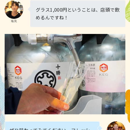
グラス1,000円ということは、店頭で飲
めるんですね！
塩見
ぜひ味わってみてください。フレッシ