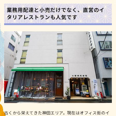
業務用配達と小売だけでなく、直営のイ
タリアレストランも人気です
古くから栄えてきた神田エリア。現在はオフィス街のイ