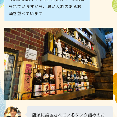
られていますから、思い入れのあるお
酒を並べています
店頭に設置されているタンク詰めのお