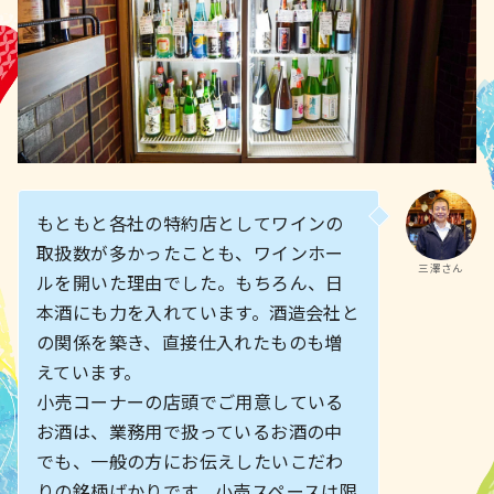
もともと各社の特約店としてワインの
取扱数が多かったことも、ワインホー
三澤さん
ルを開いた理由でした。もちろん、日
本酒にも力を入れています。酒造会社と
の関係を築き、直接仕入れたものも増
えています。
小売コーナーの店頭でご用意している
お酒は、業務用で扱っているお酒の中
でも、一般の方にお伝えしたいこだわ
りの銘柄ばかりです。小売スペースは限