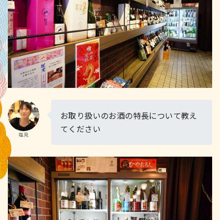
お取り扱いのお酒の特長について教え
てください
塩見