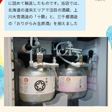
に詰めて輸送したものです。当店では、
北海道の道央エリアで注目の酒蔵、上
川大雪酒造の「十勝」と、三千櫻酒造
の「おりがらみ生原酒」を揃えました