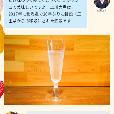
ュで美味しいですよ！上川大雪は、
三澤さん
2017年に北海道で20年ぶりに新設（三
重県からの移設）された酒蔵です