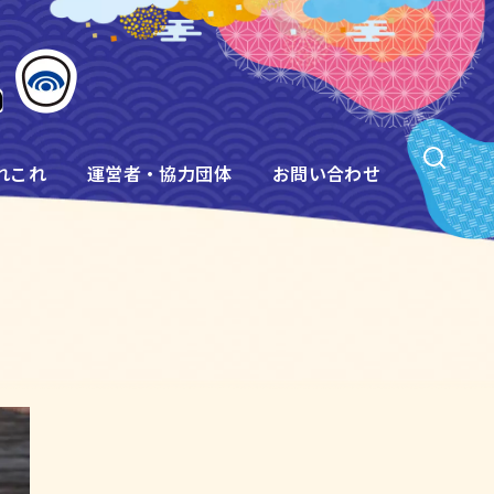
れこれ
運営者・協力団体
お問い合わせ