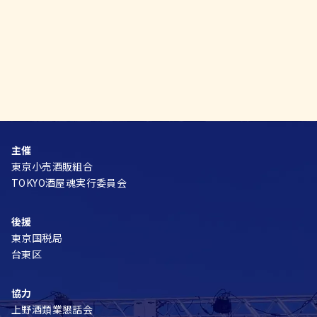
主催
東京小売酒販組合
TOKYO酒屋魂実行委員会
後援
東京国税局
台東区
協力
上野酒類業懇話会