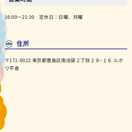
16:00～21:30 定休日：日曜、月曜
住所
〒171-0022 東京都豊島区南池袋２丁目２９−１６ ルボ
ワ平喜