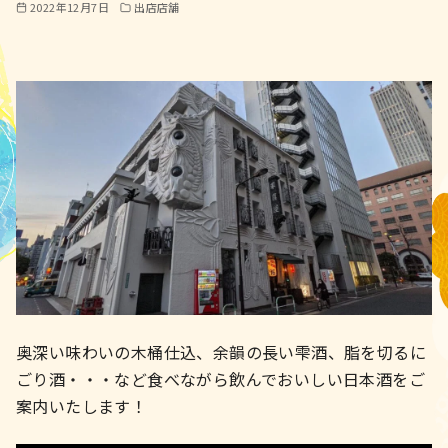
2022年12月7日
出店店舗
奥深い味わいの木桶仕込、余韻の長い雫酒、脂を切るに
ごり酒・・・など食べながら飲んでおいしい日本酒をご
案内いたします！