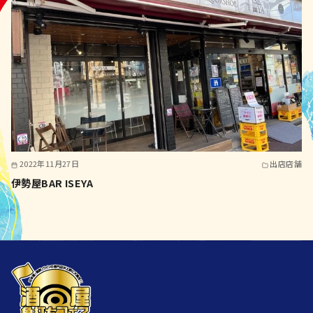
2022年11月27日
出店店舗
伊勢屋BAR ISEYA