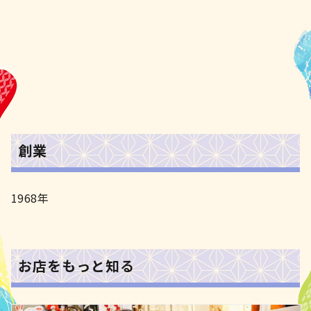
創業
1968年
お店をもっと知る