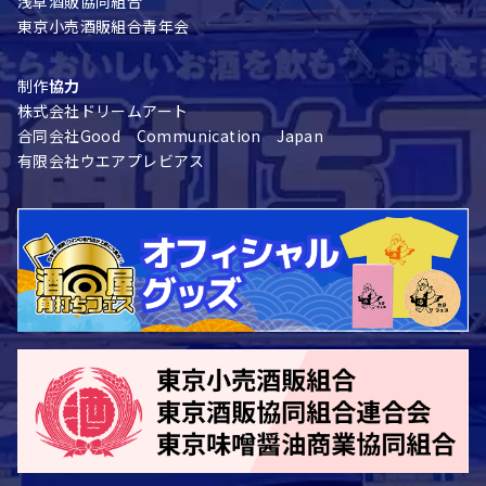
浅草酒販協同組合
東京小売酒販組合青年会
制作
協力
株式会社ドリームアート
合同会社Good Communication Japan
有限会社ウエアプレビアス