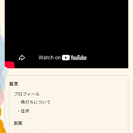
目次
プロフィール
角打ちについて
住所
創業