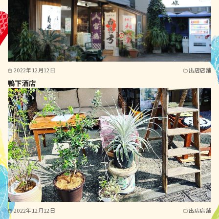
2022年12月12日
出店店舗
鴨下酒店
2022年12月12日
出店店舗