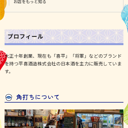
お店をもっと知る
プロフィール
大正十年創業、現在も「喜平」「将軍」などのブランド
を持つ平喜酒造株式会社の日本酒を主力に販売していま
す。
角打ちについて