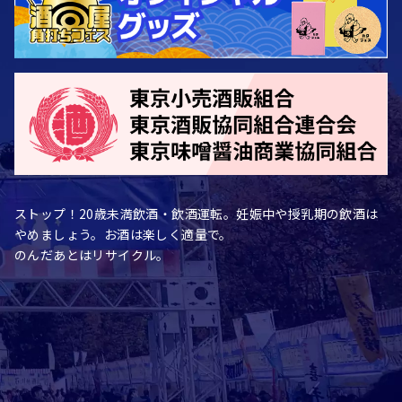
ストップ！20歳未満飲酒・飲酒運転。妊娠中や授乳期の飲酒は
やめましょう。お酒は楽しく適量で。
のんだあとはリサイクル。