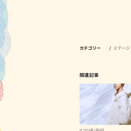
カテゴリー
ステージ
関連記事
2023年1月6日