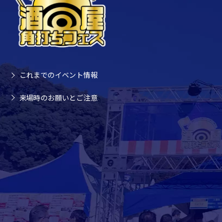
これまでのイベント情報
来場時のお願いとご注意