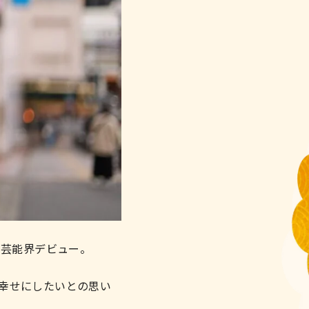
で芸能界デビュー。
幸せにしたいとの思い