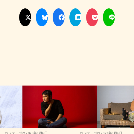
ステージ
2023年1月6日
ステージ
2023年1月6日