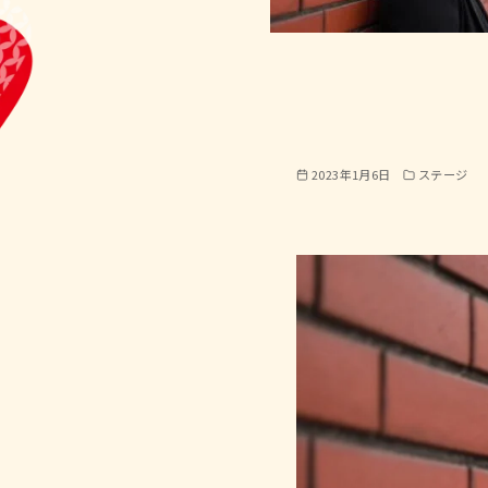
2023年1月6日
ステージ