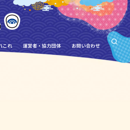
れこれ
運営者・協力団体
お問い合わせ