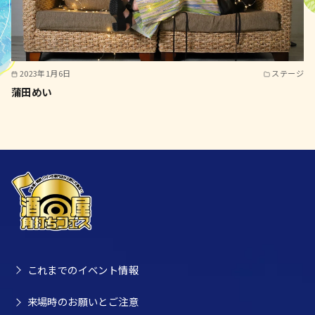
2023年1月6日
ステージ
蒲田めい
これまでのイベント情報
来場時のお願いとご注意