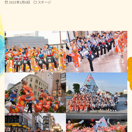
2023年1月6日
ステージ