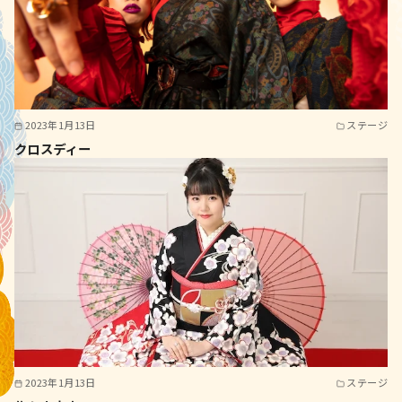
2023年1月13日
ステージ
クロスディー
2023年1月13日
ステージ