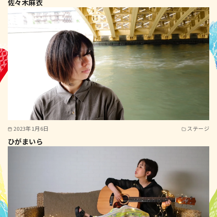
佐々木麻衣
2023年1月6日
ステージ
ひがまいら