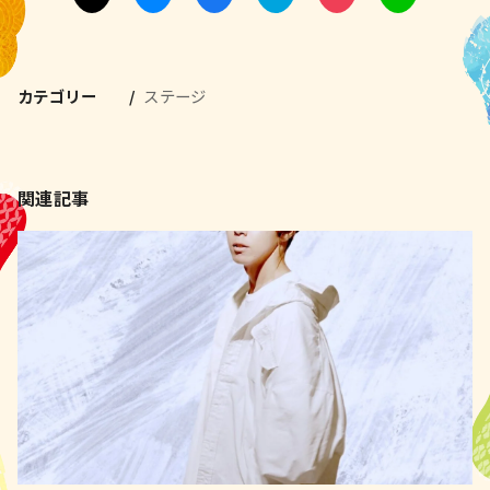
カテゴリー
ステージ
関連記事