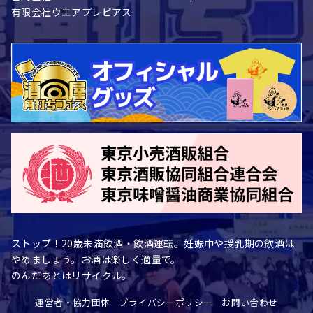
有限会社ウエアプレビアス
ストップ！20歳未満飲酒・飲酒運転。妊娠中や授乳期の飲酒は
やめましょう。お酒は楽しく適量で。
のんだあとはリサイクル。
運営者・協力団体
プライバシーポリシー
お問い合わせ