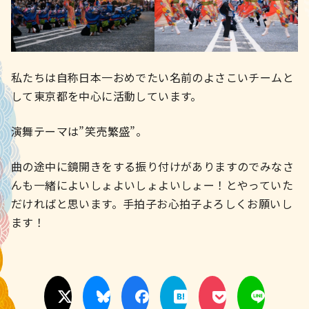
私たちは自称日本一おめでたい名前のよさこいチームと
して東京都を中心に活動しています。
演舞テーマは”笑売繁盛”。
曲の途中に鏡開きをする振り付けがありますのでみなさ
んも一緒によいしょよいしょよいしょー！とやっていた
だければと思います。手拍子お心拍子よろしくお願いし
ます！